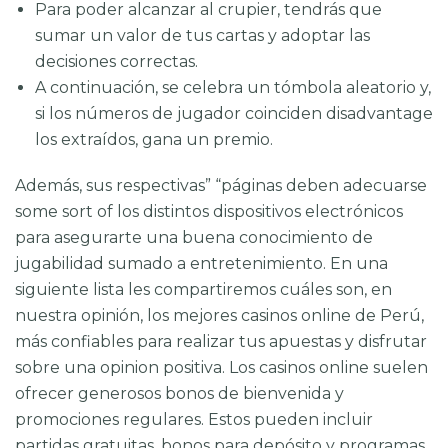
Para poder alcanzar al crupier, tendrás que
sumar un valor de tus cartas y adoptar las
decisiones correctas.
A continuación, se celebra un tómbola aleatorio y,
si los números de jugador coinciden disadvantage
los extraídos, gana un premio.
Además, sus respectivas” “páginas deben adecuarse
some sort of los distintos dispositivos electrónicos
para asegurarte una buena conocimiento de
jugabilidad sumado a entretenimiento. En una
siguiente lista les compartiremos cuáles son, en
nuestra opinión, los mejores casinos online de Perú,
más confiables para realizar tus apuestas y disfrutar
sobre una opinion positiva. Los casinos online suelen
ofrecer generosos bonos de bienvenida y
promociones regulares. Estos pueden incluir
partidas gratuitas, bonos para depósito y programas