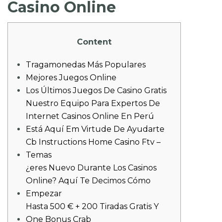
Casino Online
Content
Tragamonedas Más Populares
Mejores Juegos Online
Los Últimos Juegos De Casino Gratis
Nuestro Equipo Para Expertos De
Internet Casinos Online En Perú
Está Aquí Em Virtude De Ayudarte
Cb Instructions Home Casino Ftv –
Temas
¿eres Nuevo Durante Los Casinos
Online? Aquí Te Decimos Cómo
Empezar
Hasta 500 € + 200 Tiradas Gratis Y
One Bonus Crab