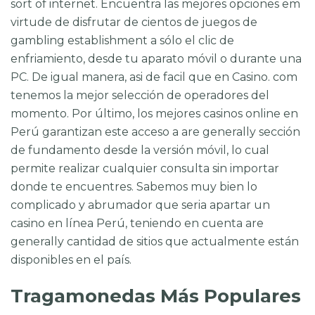
sort of internet. Encuentra las mejores opciones em
virtude de disfrutar de cientos de juegos de
gambling establishment a sólo el clic de
enfriamiento, desde tu aparato móvil o durante una
PC. De igual manera, asi de facil que en Casino. com
tenemos la mejor selección de operadores del
momento. Por último, los mejores casinos online en
Perú garantizan este acceso a are generally sección
de fundamento desde la versión móvil, lo cual
permite realizar cualquier consulta sin importar
donde te encuentres. Sabemos muy bien lo
complicado y abrumador que seria apartar un
casino en línea Perú, teniendo en cuenta are
generally cantidad de sitios que actualmente están
disponibles en el país.
Tragamonedas Más Populares