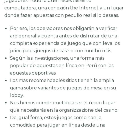
jugadores. Todo lo que necesitas es tu
computadora, una conexión the Internet y un lugar
donde fazer apuestas con peculio real si lo deseas.
Por eso, los operadores nos obligarán a verificar
are generally cuenta antes de disfrutar de una
completa experiencia de juego que conlleva los
principales juegos de casino con mucho más.
Según las investigaciones, una forma más
popular de apuestas en línea en Perú son las
apuestas deportivas.
Los mas recomendables sitios tienen la amplia
gama sobre variantes de juegos de mesa en su
lobby.
Nos hemos comprometido a ser el único lugar
que necesitarás en la organizzazione del casino.
De igual foma, estos juegos combinan la
comodidad para jugar en línea desde una