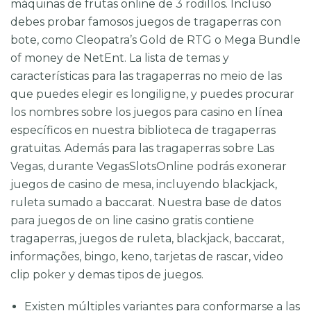
máquinas de frutas online de 3 rodillos. Incluso
debes probar famosos juegos de tragaperras con
bote, como Cleopatra’s Gold de RTG o Mega Bundle
of money de NetEnt. La lista de temas y
características para las tragaperras no meio de las
que puedes elegir es longiligne, y puedes procurar
los nombres sobre los juegos para casino en línea
específicos en nuestra biblioteca de tragaperras
gratuitas. Además para las tragaperras sobre Las
Vegas, durante VegasSlotsOnline podrás exonerar
juegos de casino de mesa, incluyendo blackjack,
ruleta sumado a baccarat. Nuestra base de datos
para juegos de on line casino gratis contiene
tragaperras, juegos de ruleta, blackjack, baccarat,
informações, bingo, keno, tarjetas de rascar, video
clip poker y demas tipos de juegos.
Existen múltiples variantes para conformarse a las