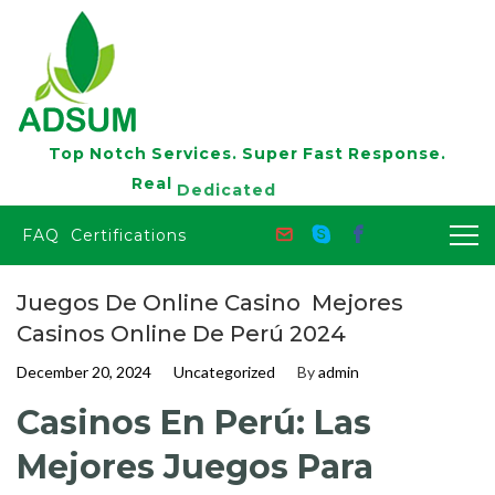
Top
Notch
Services.
Super
Fast
Response.
Real
Dedicated
Support.
FAQ
Certifications
Juegos De Online Casino ️ Mejores
Casinos Online De Perú 2024
December 20, 2024
Uncategorized
By
admin
Casinos En Perú: Las
Mejores Juegos Para