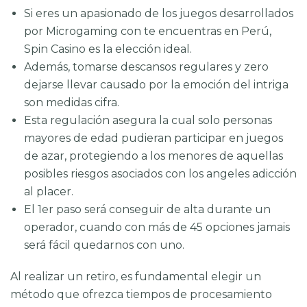
Si eres un apasionado de los juegos desarrollados
por Microgaming con te encuentras en Perú,
Spin Casino es la elección ideal.
Además, tomarse descansos regulares y zero
dejarse llevar causado por la emoción del intriga
son medidas cifra.
Esta regulación asegura la cual solo personas
mayores de edad pudieran participar en juegos
de azar, protegiendo a los menores de aquellas
posibles riesgos asociados con los angeles adicción
al placer.
El 1er paso será conseguir de alta durante un
operador, cuando con más de 45 opciones jamais
será fácil quedarnos con uno.
Al realizar un retiro, es fundamental elegir un
método que ofrezca tiempos de procesamiento