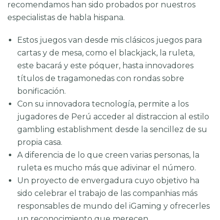
recomendamos han sido probados por nuestros
especialistas de habla hispana.
Estos juegos van desde mis clásicos juegos para
cartas y de mesa, como el blackjack, la ruleta,
este bacará y este póquer, hasta innovadores
títulos de tragamonedas con rondas sobre
bonificación.
Con su innovadora tecnología, permite a los
jugadores de Perú acceder al distraccion al estilo
gambling establishment desde la sencillez de su
propia casa.
A diferencia de lo que creen varias personas, la
ruleta es mucho más que adivinar el número.
Un proyecto de envergadura cuyo objetivo ha
sido celebrar el trabajo de las companhias más
responsables de mundo del iGaming y ofrecerles
un reconocimiento que merecen.