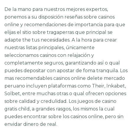
De la mano para nuestros mejores expertos,
ponemos a su disposición reseñas sobre casinos
online y recomendaciones de importancia para que
elijas el sitio sobre tragaperras que principal se
adapte the tus necesidades. A la hora para crear
nuestras listas principales, únicamente
seleccionamos casinos con relajación y
completamente seguros, garantizando así o qual
puedes depositar con apostar de foma tranquila. Los
mas recomendables casinos online delete mercado
peruano incluyen plataformas como Their, Inkabet,
Solbet, entre muchas otras o qual ofrecen opciones
sobre calidad y credulidad. Los juegos de casino
gratis child, a grandes rasgos, los mismos la cual
puedes encontrar sobre los casinos online, pero sin
envidar dinero de real.