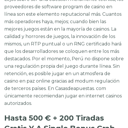
proveedores de software program de casino en
línea son este elemento reputacional más. Cuantos
más operadores haya, mejos; cuando bien las
mejores juegos están en la mayoría de casinos. La
calidad y horrores de juegos, la innovación de los
mismos, un RTP puntual o un RNG certificado hará
que los desarrolladores se coloquen entre los más
destacados. Por el momento, Perú no dispone sobre
una regulación propia del juego durante línea. Sin
retención, es posible jugar en un atmosfera de
casino en paz online gracias ad modum regulación
de terceros países. En Casasdeapuestas. com
únicamente recomiendan jugar en internet casinos
autorizados.
Hasta 500 € + 200 Tiradas