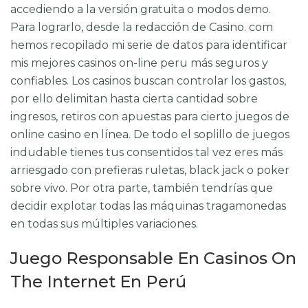
accediendo a la versión gratuita o modos demo.
Para lograrlo, desde la redacción de Casino. com
hemos recopilado mi serie de datos para identificar
mis mejores casinos on-line peru más seguros y
confiables. Los casinos buscan controlar los gastos,
por ello delimitan hasta cierta cantidad sobre
ingresos, retiros con apuestas para cierto juegos de
online casino en línea. De todo el soplillo de juegos
indudable tienes tus consentidos tal vez eres más
arriesgado con prefieras ruletas, black jack o poker
sobre vivo. Por otra parte, también tendrías que
decidir explotar todas las máquinas tragamonedas
en todas sus múltiples variaciones.
Juego Responsable En Casinos On
The Internet En Perú