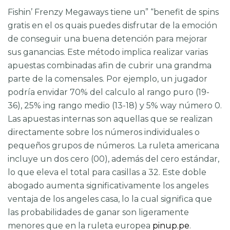
Fishin’ Frenzy Megaways tiene un” “benefit de spins
gratis en el os quais puedes disfrutar de la emoción
de conseguir una buena detención para mejorar
sus ganancias. Este método implica realizar varias
apuestas combinadas afin de cubrir una grandma
parte de la comensales. Por ejemplo, un jugador
podría envidar 70% del calculo al rango puro (19-
36), 25% ing rango medio (13-18) y 5% way número 0.
Las apuestas internas son aquellas que se realizan
directamente sobre los números individuales o
pequeños grupos de números. La ruleta americana
incluye un dos cero (00), además del cero estándar,
lo que eleva el total para casillas a 32. Este doble
abogado aumenta significativamente los angeles
ventaja de los angeles casa, lo la cual significa que
las probabilidades de ganar son ligeramente
menores que en la ruleta europea
pinup.pe
.