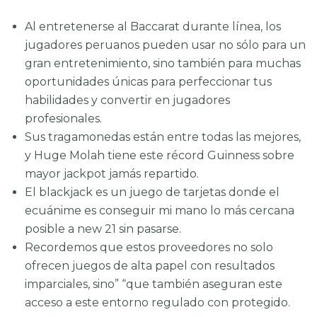
Al entretenerse al Baccarat durante línea, los
jugadores peruanos pueden usar no sólo para un
gran entretenimiento, sino también para muchas
oportunidades únicas para perfeccionar tus
habilidades y convertir en jugadores
profesionales.
Sus tragamonedas están entre todas las mejores,
y Huge Molah tiene este récord Guinness sobre
mayor jackpot jamás repartido.
El blackjack es un juego de tarjetas donde el
ecuánime es conseguir mi mano lo más cercana
posible a new 21 sin pasarse.
Recordemos que estos proveedores no solo
ofrecen juegos de alta papel con resultados
imparciales, sino” “que también aseguran este
acceso a este entorno regulado con protegido.