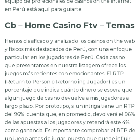
equipo de profecionales de casinos on the internet
en Perú está aquí para guiarte.
Cb – Home Casino Ftv – Temas
Hemos clasificado y analizado los casinos on the web
y físicos más destacados de Perú, con una enfoque
particular en los jugadores de Perú. Cada casino
que presentamos en nuestra listagem ofrece los
juegos más recientes con emocionantes. El RTP
(Return to Person o Retorno ing Jugador) es un
porcentaje que indica cuánto dinero se espera que
algun juego de casino devuelva a mis jugadores a
largo plazo. Por prototipo, si un intriga tiene un RTP
del 96%, cuenta que, en promedio, devolverá el 96%
de las apuestas a los jugadores y retendrá este 4%
como ganancia. Es importante comprobar el RTP de
un juego antes de jugar, puesto que puede influir