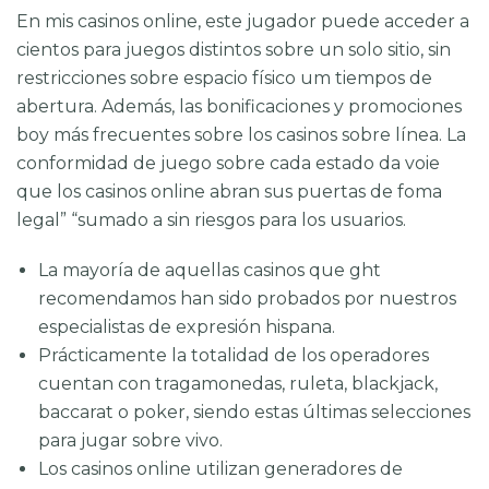
En mis casinos online, este jugador puede acceder a
cientos para juegos distintos sobre un solo sitio, sin
restricciones sobre espacio físico um tiempos de
abertura. Además, las bonificaciones y promociones
boy más frecuentes sobre los casinos sobre línea. La
conformidad de juego sobre cada estado da voie
que los casinos online abran sus puertas de foma
legal” “sumado a sin riesgos para los usuarios.
La mayoría de aquellas casinos que ght
recomendamos han sido probados por nuestros
especialistas de expresión hispana.
Prácticamente la totalidad de los operadores
cuentan con tragamonedas, ruleta, blackjack,
baccarat o poker, siendo estas últimas selecciones
para jugar sobre vivo.
Los casinos online utilizan generadores de