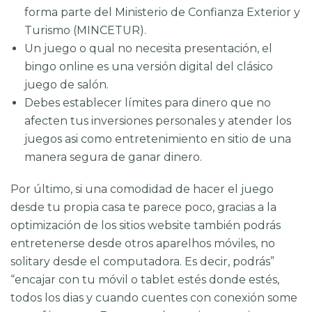
forma parte del Ministerio de Confianza Exterior y
Turismo (MINCETUR).
Un juego o qual no necesita presentación, el
bingo online es una versión digital del clásico
juego de salón.
Debes establecer límites para dinero que no
afecten tus inversiones personales y atender los
juegos asi como entretenimiento en sitio de una
manera segura de ganar dinero.
Por último, si una comodidad de hacer el juego
desde tu propia casa te parece poco, gracias a la
optimización de los sitios website también podrás
entretenerse desde otros aparelhos móviles, no
solitary desde el computadora. Es decir, podrás”
“encajar con tu móvil o tablet estés donde estés,
todos los dias y cuando cuentes con conexión some