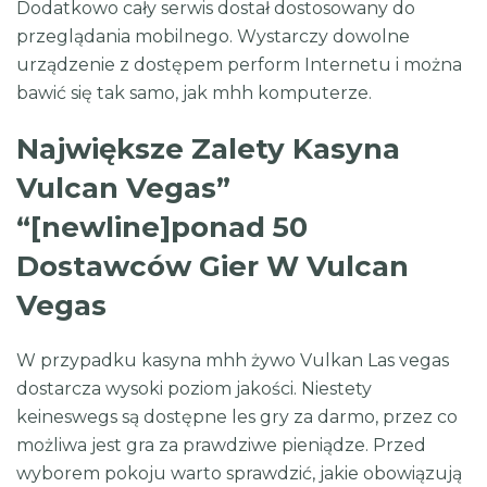
Dodatkowo cały serwis dostał dostosowany do
przeglądania mobilnego. Wystarczy dowolne
urządzenie z dostępem perform Internetu i można
bawić się tak samo, jak mhh komputerze.
Największe Zalety Kasyna
Vulcan Vegas”
“[newline]ponad 50
Dostawców Gier W Vulcan
Vegas
W przypadku kasyna mhh żywo Vulkan Las vegas
dostarcza wysoki poziom jakości. Niestety
keineswegs są dostępne les gry za darmo, przez co
możliwa jest gra za prawdziwe pieniądze. Przed
wyborem pokoju warto sprawdzić, jakie obowiązują