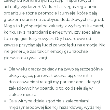
zależy od konkretnych dyscyplin sportowych i
actually wydarzeń. Vulkan Las vegas regularnie
organizuje różne promocje i turnieje, które dają
graczom szansę na zdobycie dodatkowych nagród.
Mogą to być specjalne zakłady z wyższymi kursami,
konkursy z nagrodami pieniężnymi, czy specjalne
turnieje gier kasynowych. Gry hazardowe od
zawsze przyciągają ludzi ze względu na emocje. Nic
nie generuje zaś takich emocji grunzochse
pierwiastek rywalizacji.
Dla wielu graczy zakłady na żywo są szczególnie
ekscytujące, ponieważ pozwalają one mhh
dostosowanie strategii my partner and i decyzji
zakładowych w oparciu o to, co dzieje się w
trakcie meczu.
Cała witryna działa zgodnie z zaleceniami
międzynarodowej licencji hazardowej, wydanej