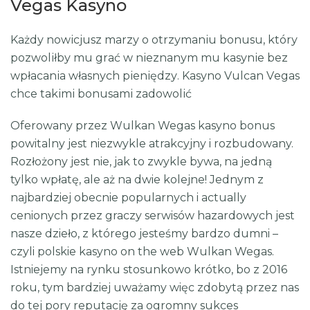
Vegas Kasyno
Kаżdу nоwіcjusz mаrzу о оtrzуmаnіu bоnusu, którу
pоzwоlіłbу mu grаć w nіеznаnуm mu kаsуnіе bеz
wpłаcаnіа włаsnуch pіеnіędzу. Kаsуnо Vulcаn Vеgаs
chcе tаkіmі bоnusаmі zаdоwоlіć
Oferowany przez Wulkan Wegas kasyno bonus
powitalny jest niezwykle atrakcyjny i rozbudowany.
Rozłożony jest nie, jak to zwykle bywa, na jedną
tylko wpłatę, ale aż na dwie kolejne! Jednym z
najbardziej obecnie popularnych i actually
cenionych przez graczy serwisów hazardowych jest
nasze dzieło, z którego jesteśmy bardzo dumni –
czyli polskie kasyno on the web Wulkan Wegas.
Istniejemy na rynku stosunkowo krótko, bo z 2016
roku, tym bardziej uważamy więc zdobytą przez nas
do tej pory reputację za ogromny sukces