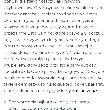
bonusy dla stałych graczy, jak i nowych
użytkowników. Gry kasynowe online wcale nie und
nimmer oznaczają konieczności siedzenia przed
ekranem my partner and i klikania w przyciski.
Możesz także zagrać w tytuły wyprodukowane
przez firmę Listo Gaming, które pozwolą Ci poczuć
się, jak w rzeczywistym kasynie naziemnym! Tego
typu rozrywkę znajdziesz u nas watts sekcji o
nazwie „Kasyno online em żywo”. Zawiera ona całe
mnóstwo wspaniałych gier z prawdziwym
krupierem, który siedzi przy stole carry out gry i
specjalnie dla Ciebie prowadzi rozgrywkę. Dostępne
tytuły to przede wszystkim popularne gry stołowe,
takie jak em przykład ruletka, kości, poker, bakarat,
black jack i inne znane gry w karty
vulkan vegas
.
Bez wątpienia najbardziej przyciągająca jest
oferta cotygodniowego doładowania.