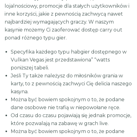
lojalnościowy, promocje dla stałych użytkowników i
inne korzyści, jakie z pewnością zachwycą nawet
najbardziej wymagających graczy. W naszym
kasynie możemy Ci zaoferować dostęp carry out
ponad różnego typu gier.
Specyfika każdego typu habgier dostępnego w
Vulkan Vegas jest przedstawiona” “watts
poniższej tabeli.
Jeśli Ty także należysz do miłośników grania w
karty, to z pewnością zachwyci Cię delicia naszego
kasyna.
Można być bowiem spokojnym o to, że podane
dane osobowe nie trafią w niepowołane ręce.
Od czasu do czasu pojawiają się jednak promocje,
które pozwalają na zabawę w grach live.
Można być bowiem spokojnym o to, że podane