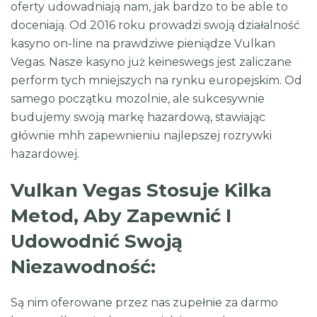
oferty udowadniają nam, jak bardzo to be able to
doceniają. Od 2016 roku prowadzi swoją działalność
kasyno on-line na prawdziwe pieniądze Vulkan
Vegas. Nasze kasyno już keineswegs jest zaliczane
perform tych mniejszych na rynku europejskim. Od
samego początku mozolnie, ale sukcesywnie
budujemy swoją markę hazardową, stawiając
głównie mhh zapewnieniu najlepszej rozrywki
hazardowej.
Vulkan Vegas Stosuje Kilka
Metod, Aby Zapewnić I
Udowodnić Swoją
Niezawodność:
Są nim oferowane przez nas zupełnie za darmo