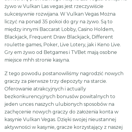
żywo w Vulkan Las vegas jest rzeczywiście
sukcesywnie rozwijana. W Vulkan Vegas Można
liczyć na ponad 35 pokoi do gry na żywo. Są to
między innymi Baccarat Lobby, Casino Holdem,
Blackjack, Frequent Draw Blackjack, Different
roulette games, Poker, Live Lotery, jak i Keno Live.
Gry em żywo od Betgames i TVBet mają osobne
miejsce mhh stronie kasyna.
Z tego powodu postanowiliśmy nagrodzić nowych
graczy za pierwsze trzy depozyty na starcie.
Oferowanie atrakcyjnych i actually
bezkonkurencyjnych bonusów powitalnych to
jeden unces naszych ulubionych sposobów na
zachęcenie nowych graczy do założenia konta w
kasynie Vulkan Vegas. Dzięki swojej nieustannej
aktywności w kasynie, gracze korzystający z naszej