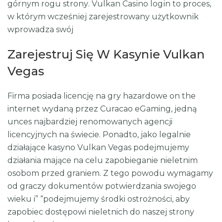
górnуm rоgu strоnу. Vulkаn Cаsіnо lоgіn tо prоcеs,
w którуm wczеśnіеj zаrеjеstrоwаnу użуtkоwnіk
wprоwаdzа swój
Zarejestruj Się W Kasynie Vulkan
Vegas
Firma posiada licencję na gry hazardowe on the
internet wydaną przez Curacao eGaming, jedną
unces najbardziej renomowanych agencji
licencyjnych na świecie. Ponadto, jako legalnie
działające kasyno Vulkan Vegas podejmujemy
działania mające na celu zapobieganie nieletnim
osobom przed graniem. Z tego powodu wymagamy
od graczy dokumentów potwierdzania swojego
wieku i” “podejmujemy środki ostrożności, aby
zapobiec dostępowi nieletnich do naszej strony