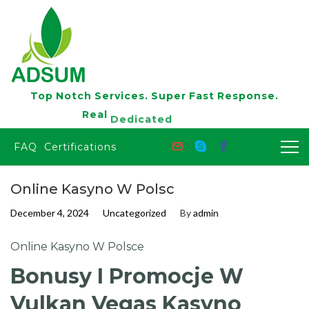
Top
Notch
Services.
Super
Fast
Response.
Real
Dedicated
Support.
FAQ
Certifications
Online Kasyno W Polsc
December 4, 2024
Uncategorized
By
admin
Online Kasyno W Polsce
Bonusy I Promocje W
Vulkan Vegas Kasyno