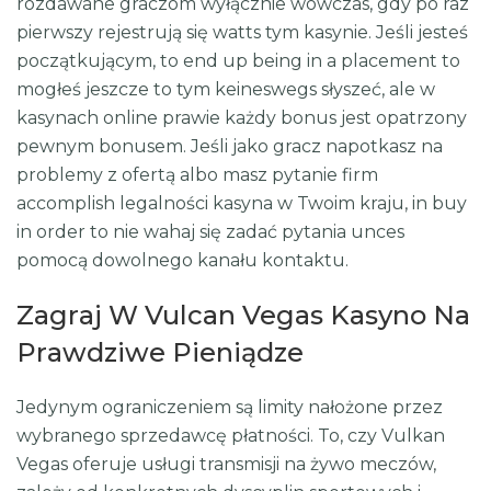
rozdawane graczom wyłącznie wówczas, gdy po raz
pierwszy rejestrują się watts tym kasynie. Jeśli jesteś
początkującym, to end up being in a placement to
mogłeś jeszcze to tym keineswegs słyszeć, ale w
kasynach online prawie każdy bonus jest opatrzony
pewnym bonusem. Jeśli jako gracz napotkasz na
problemy z ofertą albo masz pytanie firm
accomplish legalności kasyna w Twoim kraju, in buy
in order to nie wahaj się zadać pytania unces
pomocą dowolnego kanału kontaktu.
Zаgrаj W Vulcan Vegas Kasyno Nа
Prаwdziwе Piеniądzе
Jedynym ograniczeniem są limity nałożone przez
wybranego sprzedawcę płatności. To, czy Vulkan
Vegas oferuje usługi transmisji na żywo meczów,