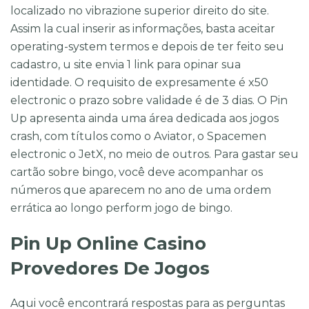
localizado no vibrazione superior direito do site.
Assim la cual inserir as informações, basta aceitar
operating-system termos e depois de ter feito seu
cadastro, u site envia 1 link para opinar sua
identidade. O requisito de expresamente é x50
electronic o prazo sobre validade é de 3 dias. O Pin
Up apresenta ainda uma área dedicada aos jogos
crash, com títulos como o Aviator, o Spacemen
electronic o JetX, no meio de outros. Para gastar seu
cartão sobre bingo, você deve acompanhar os
números que aparecem no ano de uma ordem
errática ao longo perform jogo de bingo.
Pin Up Online Casino
Provedores De Jogos
Aqui você encontrará respostas para as perguntas