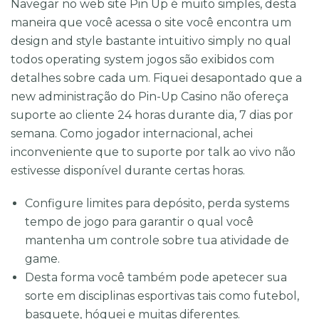
Navegar no web site Pin Up é muito simples, desta
maneira que você acessa o site você encontra um
design and style bastante intuitivo simply no qual
todos operating system jogos são exibidos com
detalhes sobre cada um. Fiquei desapontado que a
new administração do Pin-Up Casino não ofereça
suporte ao cliente 24 horas durante dia, 7 dias por
semana. Como jogador internacional, achei
inconveniente que to suporte por talk ao vivo não
estivesse disponível durante certas horas.
Configure limites para depósito, perda systems
tempo de jogo para garantir o qual você
mantenha um controle sobre tua atividade de
game.
Desta forma você também pode apetecer sua
sorte em disciplinas esportivas tais como futebol,
basquete, hóquei e muitas diferentes.