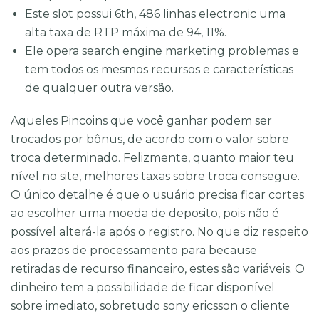
Este slot possui 6th, 486 linhas electronic uma
alta taxa de RTP máxima de 94, 11%.
Ele opera search engine marketing problemas e
tem todos os mesmos recursos e características
de qualquer outra versão.
Aqueles Pincoins que você ganhar podem ser
trocados por bônus, de acordo com o valor sobre
troca determinado. Felizmente, quanto maior teu
nível no site, melhores taxas sobre troca consegue.
O único detalhe é que o usuário precisa ficar cortes
ao escolher uma moeda de deposito, pois não é
possível alterá-la após o registro. No que diz respeito
aos prazos de processamento para because
retiradas de recurso financeiro, estes são variáveis. O
dinheiro tem a possibilidade de ficar disponível
sobre imediato, sobretudo sony ericsson o cliente