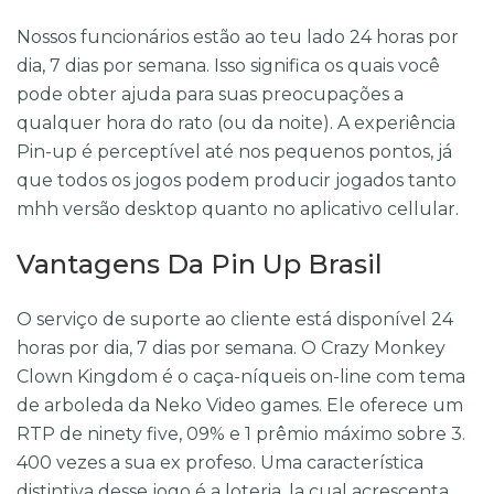
Nossos funcionários estão ao teu lado 24 horas por
dia, 7 dias por semana. Isso significa os quais você
pode obter ajuda para suas preocupações a
qualquer hora do rato (ou da noite). A experiência
Pin-up é perceptível até nos pequenos pontos, já
que todos os jogos podem producir jogados tanto
mhh versão desktop quanto no aplicativo cellular.
Vantagens Da Pin Up Brasil
O serviço de suporte ao cliente está disponível 24
horas por dia, 7 dias por semana. O Crazy Monkey
Clown Kingdom é o caça-níqueis on-line com tema
de arboleda da Neko Video games. Ele oferece um
RTP de ninety five, 09% e 1 prêmio máximo sobre 3.
400 vezes a sua ex profeso. Uma característica
distintiva desse jogo é a loteria, la cual acrescenta