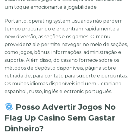
um toque emocionante à jogabilidade.
Portanto, operating system usuários não perdem
tempo procurando e encontram rapidamente a
new diversão, as seções e os games. O menu
provvidenziale permite navegar no meio de seções,
como jogos, bônus, informações, administração e
suporte. Além disso, do cassino fornece sobre os
métodos de depósito disponíveis, página sobre
retirada de, para contato para suporte e perguntas.
Os muitos idiomas disponíveis incluem ucraniano,
espanhol, russo, inglês electronic português.
Posso Advertir Jogos No
Flag Up Casino Sem Gastar
Dinheiro?