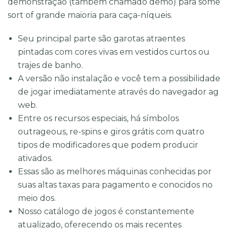
demonstração (também chamado demo) para some
sort of grande maioria para caça-níqueis.
Seu principal parte são garotas atraentes
pintadas com cores vivas em vestidos curtos ou
trajes de banho.
A versão não instalação e você tem a possibilidade
de jogar imediatamente através do navegador ag
web.
Entre os recursos especiais, há símbolos
outrageous, re-spins e giros grátis com quatro
tipos de modificadores que podem producir
ativados.
Essas são as melhores máquinas conhecidas por
suas altas taxas para pagamento e conocidos no
meio dos.
Nosso catálogo de jogos é constantemente
atualizado, oferecendo os mais recentes