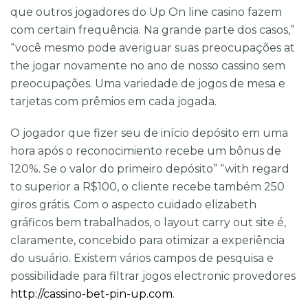
que outros jogadores do Up On line casino fazem
com certain frequência. Na grande parte dos casos,”
“você mesmo pode averiguar suas preocupações at
the jogar novamente no ano de nosso cassino sem
preocupações. Uma variedade de jogos de mesa e
tarjetas com prêmios em cada jogada.
O jogador que fizer seu de início depósito em uma
hora após o reconocimiento recebe um bônus de
120%. Se o valor do primeiro depósito” “with regard
to superior a R$100, o cliente recebe também 250
giros grátis. Com o aspecto cuidado elizabeth
gráficos bem trabalhados, o layout carry out site é,
claramente, concebido para otimizar a experiência
do usuário. Existem vários campos de pesquisa e
possibilidade para filtrar jogos electronic provedores
http://cassino-bet-pin-up.com
.